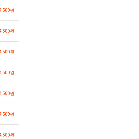
4,500원
4,500원
4,500원
4,500원
4,500원
4,500원
4,500원