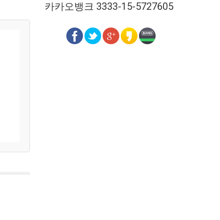
카카오뱅크 3333-15-5727605