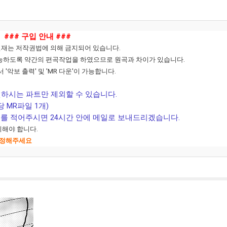
### 구입 안내 ###
 전재는 저작권법에 의해 금지되어 있습니다.
가 가능하도록 약간의 편곡작업을 하였으므로 원곡과 차이가 있습니다.
 '
악보 출력' 및 'MR 다운'이 가능합니다.
.
원하시는 파트만 제외할 수 있습니다.
 MR파일 1개)
트를 적어주시면 24시간 안에 메일로 보내드리겠습니다.
치해야 합니다.
 수정해주세요