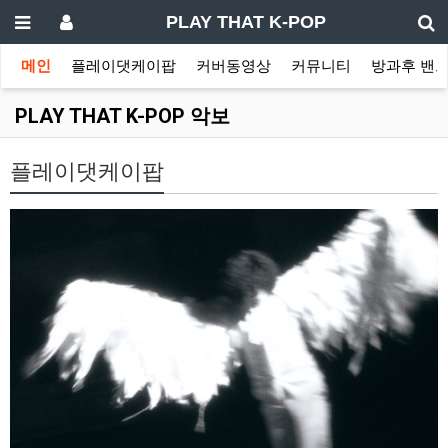
PLAY THAT K-POP
메인
플레이댓케이팝
커버동영상
커뮤니티
방과후 밴
PLAY THAT K-POP 악보
플레이댓케이팝