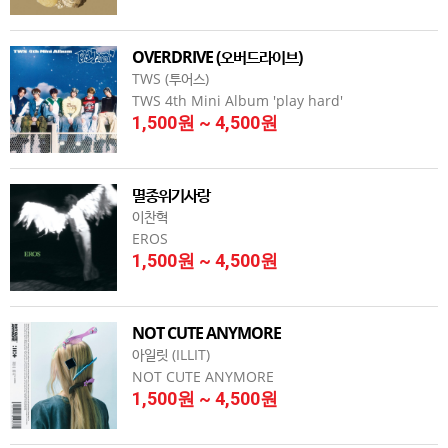
OVERDRIVE (오버드라이브)
TWS (투어스)
TWS 4th Mini Album 'play hard'
1,500원 ~ 4,500원
멸종위기사랑
이찬혁
EROS
1,500원 ~ 4,500원
NOT CUTE ANYMORE
아일릿 (ILLIT)
NOT CUTE ANYMORE
1,500원 ~ 4,500원