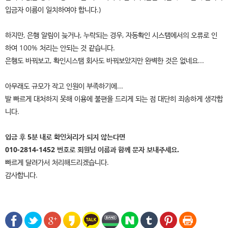
입금자 이름이 일치하여야 합니다.)
하지만, 은행 알림이 늦거나, 누락되는 경우, 자동확인 시스탬에서의 오류로 인
하여 100% 처리는 안되는 것 같습니다.
은행도 바꿔보고, 확인시스탬 회사도 바꿔보았지만 완벽한 것은 없네요...
아무래도 규모가 작고 인원이 부족하기에...
발 빠르게 대처하지 못해 이용에 불편을 드리게 되는 점 대단히 죄송하게 생각합
니다.
입금 후 5분 내로 확인처리가 되지 않는다면
010-2814-1452 번호로 회원님 이름과 함께 문자 보내주세요.
빠르게 달려가서 처리해드리겠습니다.
감사합니다.