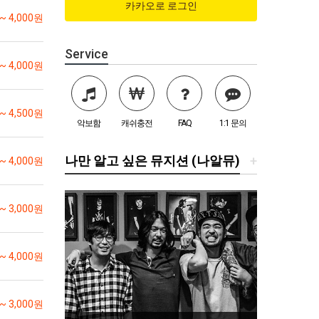
 ~ 4,000원
Service
 ~ 4,000원
 ~ 4,500원
악보함
캐쉬충전
FAQ
1:1 문의
나만 알고 싶은 뮤지션 (나알뮤)
+
 ~ 4,000원
 ~ 3,000원
 ~ 4,000원
 ~ 3,000원